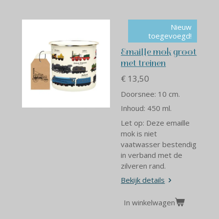
Nieuw
toegevoegd!
Emaille mok groot
met treinen
€ 13,50
Doorsnee: 10 cm.
Inhoud: 450 ml.
Let op: Deze emaille
mok is niet
vaatwasser bestendig
in verband met de
zilveren rand.
Bekijk details
In winkelwagen