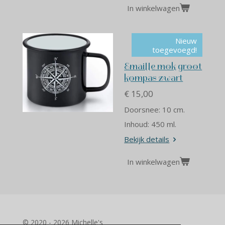
In winkelwagen
Nieuw
toegevoegd!
Emaille mok groot
kompas zwart
€ 15,00
Doorsnee: 10 cm.
Inhoud: 450 ml.
Bekijk details
In winkelwagen
© 2020 - 2026 Michelle's