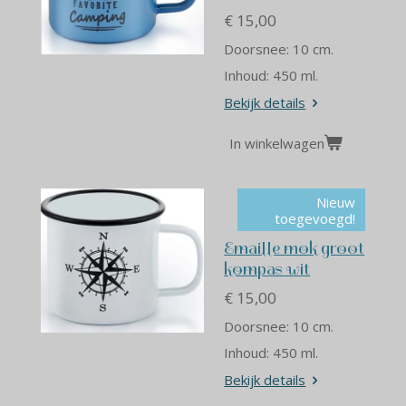
€ 15,00
Doorsnee: 10 cm.
Inhoud: 450 ml.
Bekijk details
In winkelwagen
Nieuw
toegevoegd!
Emaille mok groot
kompas wit
€ 15,00
Doorsnee: 10 cm.
Inhoud: 450 ml.
Bekijk details