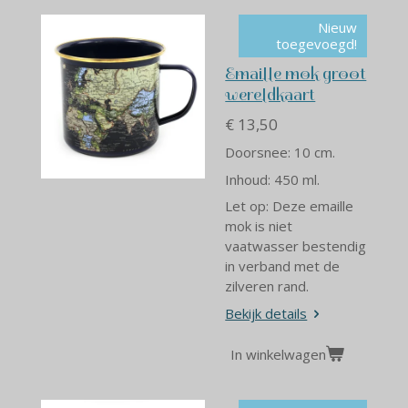
Nieuw
toegevoegd!
Emaille mok groot
wereldkaart
€ 13,50
Doorsnee: 10 cm.
Inhoud: 450 ml.
Let op: Deze emaille
mok is niet
vaatwasser bestendig
in verband met de
zilveren rand.
Bekijk details
In winkelwagen