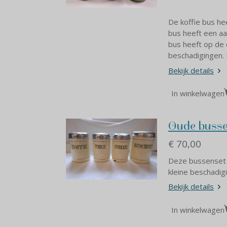
De koffie bus he
bus heeft een aa
bus heeft op de 
beschadigingen.
Bekijk details
In winkelwagen
Oude bussen
€ 70,00
Deze bussenset i
kleine beschadig
Bekijk details
In winkelwagen