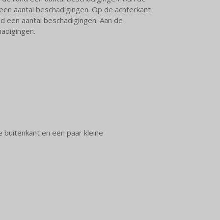
 een aantal beschadigingen. Op de achterkant
nd een aantal beschadigingen. Aan de
hadigingen.
 buitenkant en een paar kleine