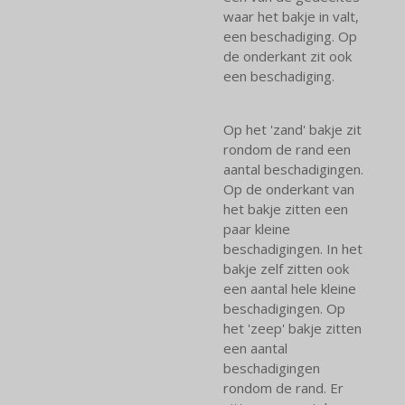
waar het bakje in valt,
een beschadiging. Op
de onderkant zit ook
een beschadiging.
Op het 'zand' bakje zit
rondom de rand een
aantal beschadigingen.
Op de onderkant van
het bakje zitten een
paar kleine
beschadigingen. In het
bakje zelf zitten ook
een aantal hele kleine
beschadigingen. Op
het 'zeep' bakje zitten
een aantal
beschadigingen
rondom de rand. Er