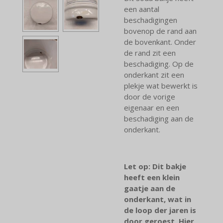
een aantal
beschadigingen
bovenop de rand aan
de bovenkant. Onder
de rand zit een
beschadiging. Op de
onderkant zit een
plekje wat bewerkt is
door de vorige
eigenaar en een
beschadiging aan de
onderkant.
Let op: Dit bakje
heeft een klein
gaatje aan de
onderkant, wat in
de loop der jaren is
door geroest. Hier