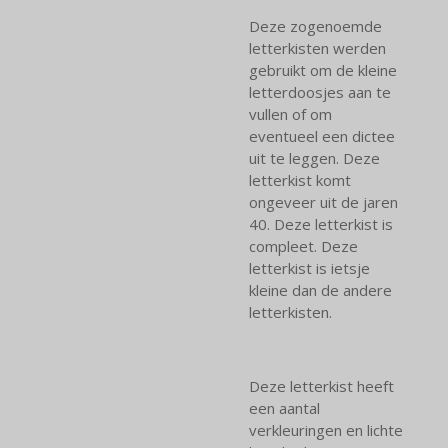
Deze zogenoemde
letterkisten werden
gebruikt om de kleine
letterdoosjes aan te
vullen of om
eventueel een dictee
uit te leggen. Deze
letterkist komt
ongeveer uit de jaren
40. Deze letterkist is
compleet. Deze
letterkist is ietsje
kleine dan de andere
letterkisten.
Deze letterkist heeft
een aantal
verkleuringen en lichte