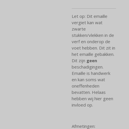
Let op: Dit emaille
vergiet kan wat
zwarte
stukken/vlekken in de
verf en onderop de
voet hebben. Dit zit in
het emaille gebakken.
Dit zijn
geen
beschadigingen.
Emaille is handwerk
en kan soms wat
oneffenheden
bevatten. Helaas
hebben wij hier geen
invloed op.
Afmetingen: