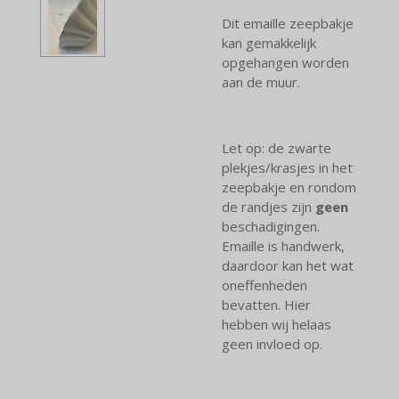
Dit emaille zeepbakje
kan gemakkelijk
opgehangen worden
aan de muur.
Let op: de zwarte
plekjes/krasjes in het
zeepbakje en rondom
de randjes zijn
geen
beschadigingen.
Emaille is handwerk,
daardoor kan het wat
oneffenheden
bevatten. Hier
hebben wij helaas
geen invloed op.