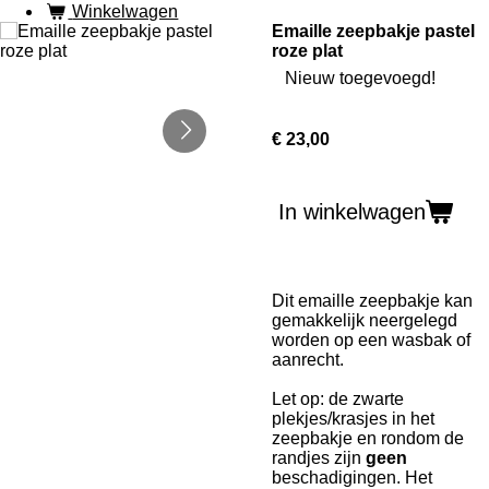
Winkelwagen
Emaille zeepbakje pastel
roze plat
Nieuw toegevoegd!
€ 23,00
In winkelwagen
Dit emaille zeepbakje kan
gemakkelijk neergelegd
worden op een wasbak of
aanrecht.
Let op: de zwarte
plekjes/krasjes in het
zeepbakje en rondom de
randjes zijn
geen
beschadigingen. Het