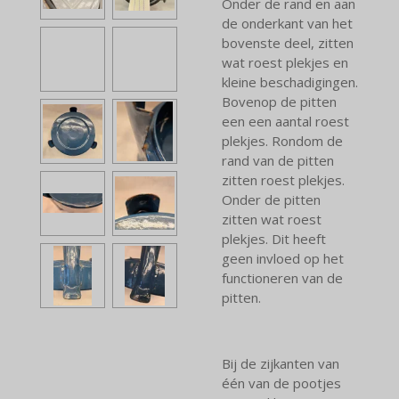
Onder de rand en aan
de onderkant van het
bovenste deel, zitten
wat roest plekjes en
kleine beschadigingen.
Bovenop de pitten
een een aantal roest
plekjes. Rondom de
rand van de pitten
zitten roest plekjes.
Onder de pitten
zitten wat roest
plekjes. Dit heeft
geen invloed op het
functioneren van de
pitten.
Bij de zijkanten van
één van de pootjes