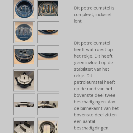
Dit petroleumstel is
compleet, inclusief
lont.
Dit petroleumstel
heeft wat roest op
het rekje. Dit heeft
geen invloed op de
stabiliteit van het
rekje. Dit
petroleumstel heeft
op de rand van het
bovenste deel twee
beschadigingen. Aan
de binnekannt van het
bovenste deel zitten
een aantal
beschadigdingen.