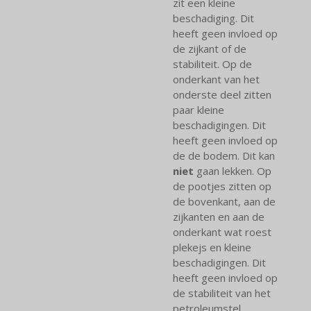
zit een kleine
beschadiging. Dit
heeft geen invloed op
de zijkant of de
stabiliteit. Op de
onderkant van het
onderste deel zitten
paar kleine
beschadigingen. Dit
heeft geen invloed op
de de bodem. Dit kan
niet
gaan lekken. Op
de pootjes zitten op
de bovenkant, aan de
zijkanten en aan de
onderkant wat roest
plekejs en kleine
beschadigingen. Dit
heeft geen invloed op
de stabiliteit van het
petroleumstel.