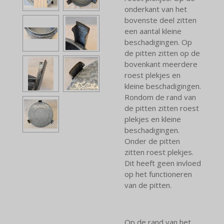
onderkant van het
bovenste deel zitten
een aantal kleine
beschadigingen. Op
de pitten zitten op de
bovenkant meerdere
roest plekjes en
kleine beschadigingen.
Rondom de rand van
de pitten zitten roest
plekjes en kleine
beschadigingen.
Onder de pitten
zitten roest plekjes.
Dit heeft geen invloed
op het functioneren
van de pitten.
Op de rand van het