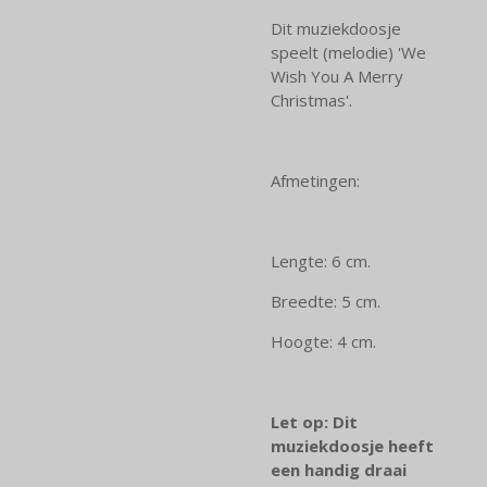
Dit muziekdoosje
speelt (melodie) 'We
Wish You A Merry
Christmas'.
Afmetingen:
Lengte: 6 cm.
Breedte: 5 cm.
Hoogte: 4 cm.
Let op: Dit
muziekdoosje heeft
een handig draai