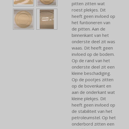
pitten zitten wat
roest plekjes. Dit
heeft geen invloed op
het funtioneren van
de pitten. Aan de
binnenkant van het
onderste deel zit was
waas. Dit heeft geen
invloed op de bodem.
Op de rand van het
onderste deel zit een
kleine beschadiging.
Op de pootjes zitten
op de bovenkant en
aan de onderkant wat
kleine plekjes. Dit
heeft geen invloed op
de stabiliteit van het
petroleumstel. Op het
onderbord zitten een