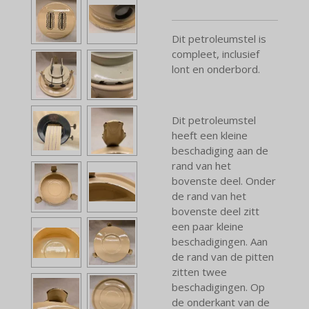
Dit petroleumstel is
compleet, inclusief
lont en onderbord.
Dit petroleumstel
heeft een kleine
beschadiging aan de
rand van het
bovenste deel. Onder
de rand van het
bovenste deel zitt
een paar kleine
beschadigingen. Aan
de rand van de pitten
zitten twee
beschadigingen. Op
de onderkant van de