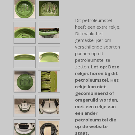
Dit petroleumstel
heeft een extra rekje.
Dit maakt het
gemakkelijker om
verschillende soorten
pannen op dit
petroleumstel te
zetten.
Let op: Deze
rekjes horen bij dit
petroleumstel. Het
rekje kan niet
gecombineerd of
omgeruild worden,
met een rekje van
een ander
petroleumstel die
op de website
staat.