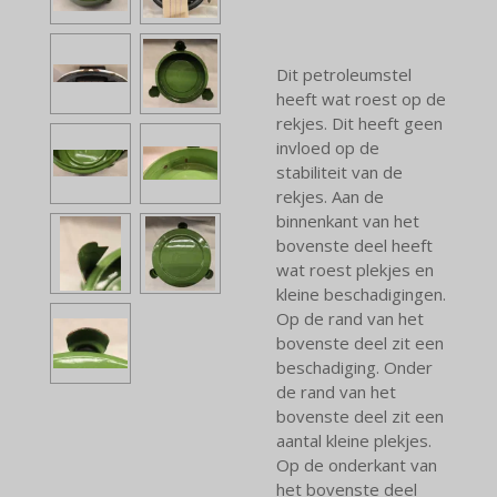
Dit petroleumstel
heeft wat roest op de
rekjes. Dit heeft geen
invloed op de
stabiliteit van de
rekjes. Aan de
binnenkant van het
bovenste deel heeft
wat roest plekjes en
kleine beschadigingen.
Op de rand van het
bovenste deel zit een
beschadiging. Onder
de rand van het
bovenste deel zit een
aantal kleine plekjes.
Op de onderkant van
het bovenste deel