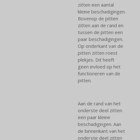
zitten een aantal
kleine beschadigingen.
Bovenop de pitten
zitten aan de rand en
tussen de pitten een
paar beschadigingen.
Op onderkant van de
pitten zitten roest
plekjes. Dit heeft
geen invloed op het
functioneren van de
pitten.
Aan de rand van het
onderste deel zitten
een paar kleine
beschadigingen. Aan
de binnenkant van het
onderste deel zitten