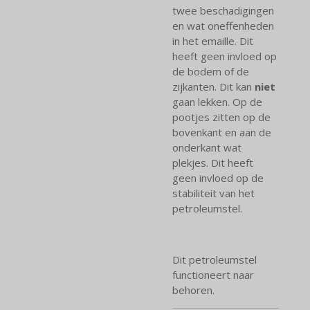
twee beschadigingen
en wat oneffenheden
in het emaille. Dit
heeft geen invloed op
de bodem of de
zijkanten. Dit kan
niet
gaan lekken. Op de
pootjes zitten op de
bovenkant en aan de
onderkant wat
plekjes. Dit heeft
geen invloed op de
stabiliteit van het
petroleumstel.
Dit petroleumstel
functioneert naar
behoren.