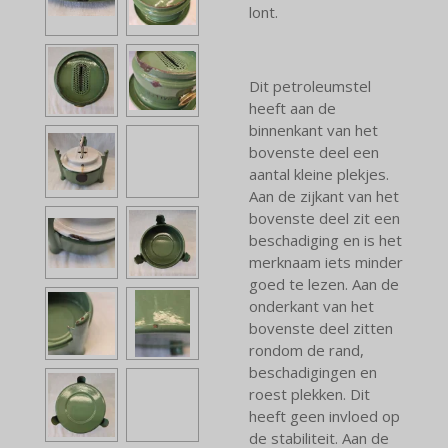
lont.
Dit petroleumstel
heeft aan de
binnenkant van het
bovenste deel een
aantal kleine plekjes.
Aan de zijkant van het
bovenste deel zit een
beschadiging en is het
merknaam iets minder
goed te lezen. Aan de
onderkant van het
bovenste deel zitten
rondom de rand,
beschadigingen en
roest plekken. Dit
heeft geen invloed op
de stabiliteit. Aan de