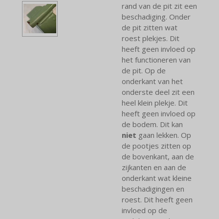
rand van de pit zit een
beschadiging. Onder
de pit zitten wat
roest plekjes. Dit
heeft geen invloed op
het functioneren van
de pit. Op de
onderkant van het
onderste deel zit een
heel klein plekje. Dit
heeft geen invloed op
de bodem. Dit kan
niet
gaan lekken. Op
de pootjes zitten op
de bovenkant, aan de
zijkanten en aan de
onderkant wat kleine
beschadigingen en
roest. Dit heeft geen
invloed op de