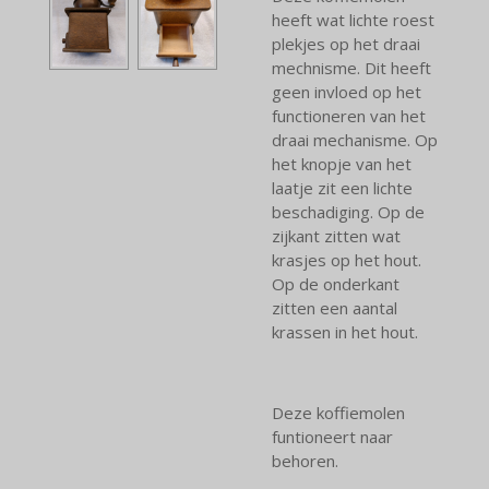
heeft wat lichte roest
plekjes op het draai
mechnisme. Dit heeft
geen invloed op het
functioneren van het
draai mechanisme. Op
het knopje van het
laatje zit een lichte
beschadiging. Op de
zijkant zitten wat
krasjes op het hout.
Op de onderkant
zitten een aantal
krassen in het hout.
Deze koffiemolen
funtioneert naar
behoren.